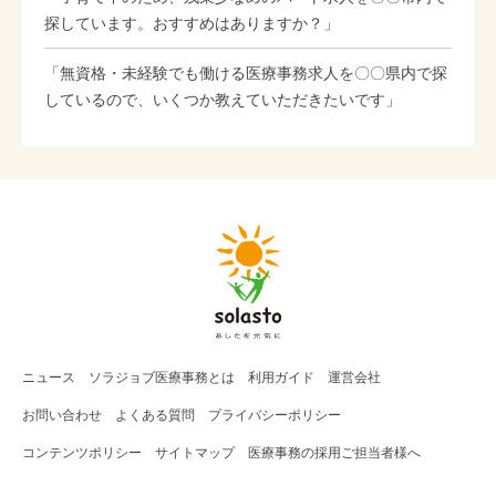
探しています。おすすめはありますか？」
「無資格・未経験でも働ける医療事務求人を〇〇県内で探
しているので、いくつか教えていただきたいです」
ニュース
ソラジョブ
医療事務
とは
利用ガイド
運営会社
お問い合わせ
よくある質問
プライバシーポリシー
コンテンツポリシー
サイトマップ
医療事務の採用ご担当者様へ