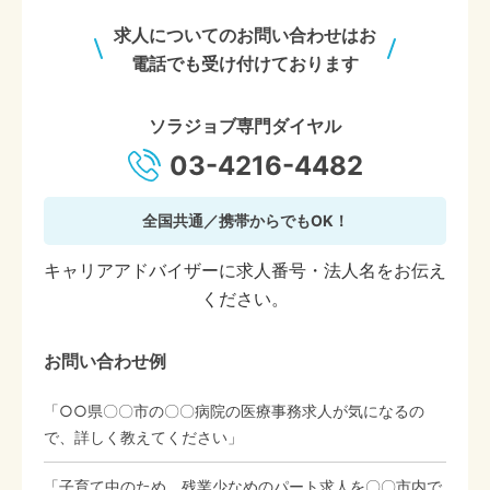
求人についてのお問い合わせはお
電話でも受け付けております
ソラジョブ専門ダイヤル
03-4216-4482
全国共通／携帯からでもOK！
キャリアアドバイザーに求人番号・法人名をお伝え
ください。
お問い合わせ例
「○○県〇〇市の〇〇病院の医療事務求人が気になるの
で、詳しく教えてください」
「子育て中のため、残業少なめのパート求人を〇〇市内で