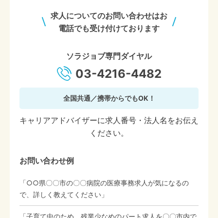
求人についてのお問い合わせはお
電話でも受け付けております
ソラジョブ専門ダイヤル
03-4216-4482
全国共通／携帯からでもOK！
キャリアアドバイザーに求人番号・法人名をお伝え
ください。
お問い合わせ例
「○○県〇〇市の〇〇病院の医療事務求人が気になるの
で、詳しく教えてください」
「子育て中のため、残業少なめのパート求人を〇〇市内で