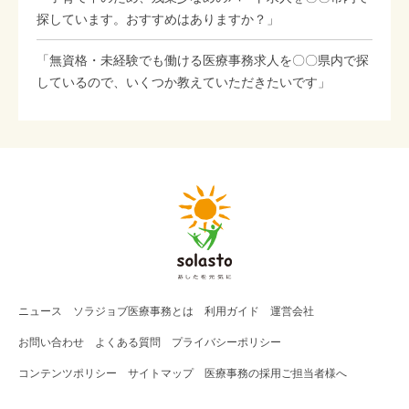
探しています。おすすめはありますか？」
「無資格・未経験でも働ける医療事務求人を〇〇県内で探
しているので、いくつか教えていただきたいです」
ニュース
ソラジョブ
医療事務
とは
利用ガイド
運営会社
お問い合わせ
よくある質問
プライバシーポリシー
コンテンツポリシー
サイトマップ
医療事務の採用ご担当者様へ