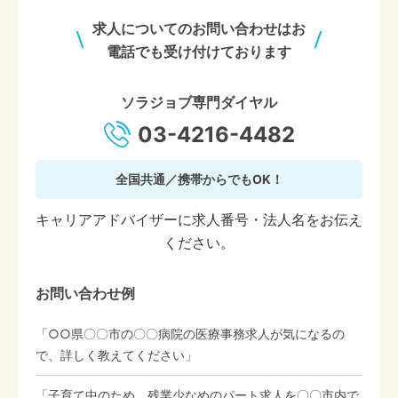
求人についてのお問い合わせはお
電話でも受け付けております
ソラジョブ専門ダイヤル
03-4216-4482
全国共通／携帯からでもOK！
キャリアアドバイザーに求人番号・法人名をお伝え
ください。
お問い合わせ例
「○○県〇〇市の〇〇病院の医療事務求人が気になるの
で、詳しく教えてください」
「子育て中のため、残業少なめのパート求人を〇〇市内で