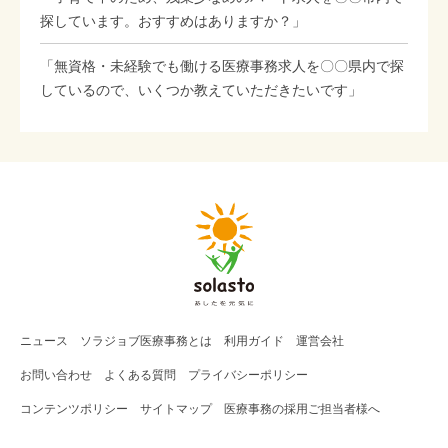
探しています。おすすめはありますか？」
「無資格・未経験でも働ける医療事務求人を〇〇県内で探
しているので、いくつか教えていただきたいです」
ニュース
ソラジョブ
医療事務
とは
利用ガイド
運営会社
お問い合わせ
よくある質問
プライバシーポリシー
コンテンツポリシー
サイトマップ
医療事務の採用ご担当者様へ