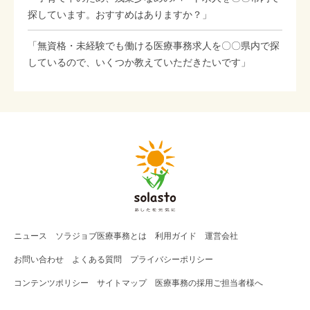
探しています。おすすめはありますか？」
「無資格・未経験でも働ける医療事務求人を〇〇県内で探
しているので、いくつか教えていただきたいです」
ニュース
ソラジョブ
医療事務
とは
利用ガイド
運営会社
お問い合わせ
よくある質問
プライバシーポリシー
コンテンツポリシー
サイトマップ
医療事務の採用ご担当者様へ