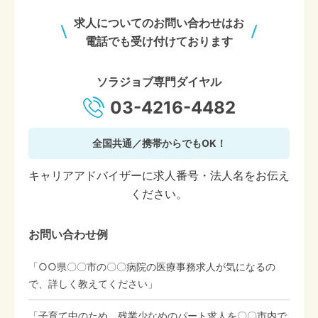
求人についてのお問い合わせはお
電話でも受け付けております
ソラジョブ専門ダイヤル
03-4216-4482
全国共通／携帯からでもOK！
キャリアアドバイザーに求人番号・法人名をお伝え
ください。
お問い合わせ例
「○○県〇〇市の〇〇病院の医療事務求人が気になるの
で、詳しく教えてください」
「子育て中のため、残業少なめのパート求人を〇〇市内で