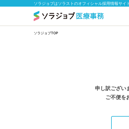
ソラジョブはソラストのオフィシャル採用情報サイ
ソラジョブTOP
申し訳ござい
ご不便を