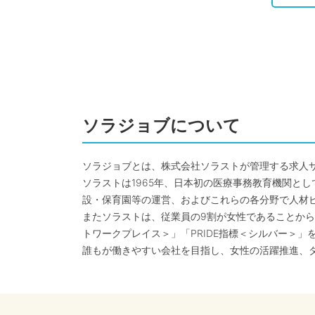
ソラジョブについて
ソラジョブとは、株式会社ソラストが管理する求人
ソラストは1965年、日本初の医療事務教育機関と
設・保育園等の運営、およびこれらの各分野で人材
またソラストは、従業員の9割が女性であることから
トワークプレイス＞」「PRIDE指標＜シルバー＞」
誰もが働きやすい会社を目指し、女性の活躍推進、