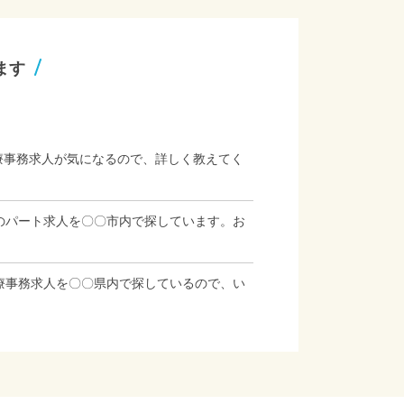
ます
療事務求人が気になるので、詳しく教えてく
のパート求人を〇〇市内で探しています。お
療事務求人を〇〇県内で探しているので、い
」