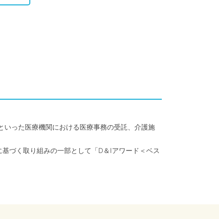
クといった医療機関における医療事務の受託、介護施
に基づく取り組みの一部として「D＆Iアワード＜ベス