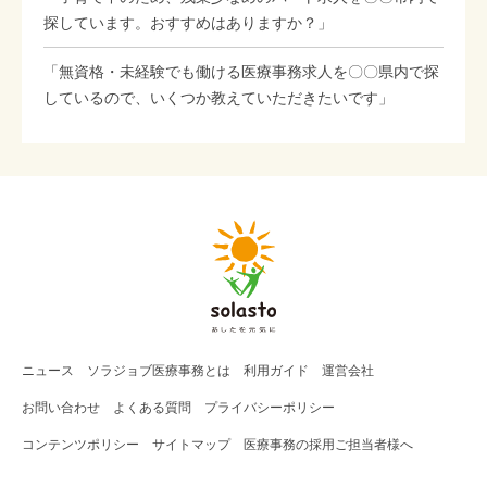
探しています。おすすめはありますか？」
「無資格・未経験でも働ける医療事務求人を〇〇県内で探
しているので、いくつか教えていただきたいです」
ニュース
ソラジョブ
医療事務
とは
利用ガイド
運営会社
お問い合わせ
よくある質問
プライバシーポリシー
コンテンツポリシー
サイトマップ
医療事務の採用ご担当者様へ