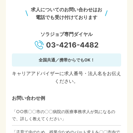
求人についてのお問い合わせはお
電話でも受け付けております
ソラジョブ専門ダイヤル
03-4216-4482
全国共通／携帯からでもOK！
キャリアアドバイザーに求人番号・法人名をお伝え
ください。
お問い合わせ例
「○○県〇〇市の〇〇病院の医療事務求人が気になるの
で、詳しく教えてください」
「子育て中のため、残業少なめのパート求人を〇〇市内で