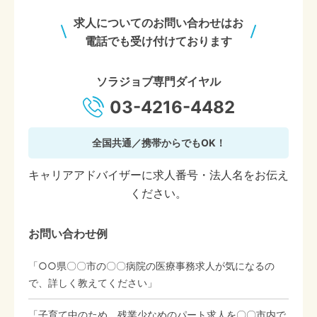
求人についてのお問い合わせはお
電話でも受け付けております
ソラジョブ専門ダイヤル
03-4216-4482
全国共通／携帯からでもOK！
キャリアアドバイザーに求人番号・法人名をお伝え
ください。
お問い合わせ例
「○○県〇〇市の〇〇病院の医療事務求人が気になるの
で、詳しく教えてください」
「子育て中のため、残業少なめのパート求人を〇〇市内で