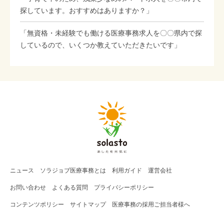
探しています。おすすめはありますか？」
「無資格・未経験でも働ける医療事務求人を〇〇県内で探
しているので、いくつか教えていただきたいです」
ニュース
ソラジョブ
医療事務
とは
利用ガイド
運営会社
お問い合わせ
よくある質問
プライバシーポリシー
コンテンツポリシー
サイトマップ
医療事務の採用ご担当者様へ