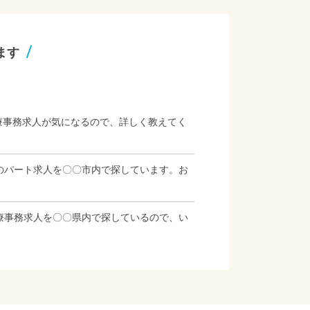
ます
療事務求人が気になるので、詳しく教えてく
のパート求人を〇〇市内で探しています。お
療事務求人を〇〇県内で探しているので、い
」