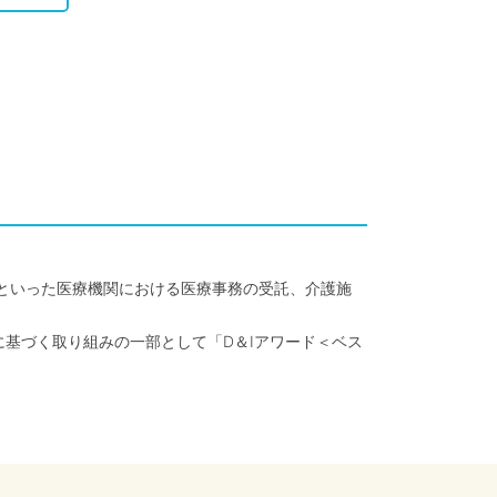
クといった医療機関における医療事務の受託、介護施
に基づく取り組みの一部として「D＆Iアワード＜ベス