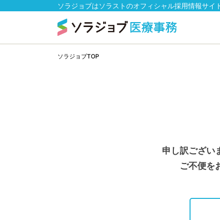
ソラジョブはソラストのオフィシャル採用情報サイ
ソラジョブTOP
申し訳ござい
ご不便を