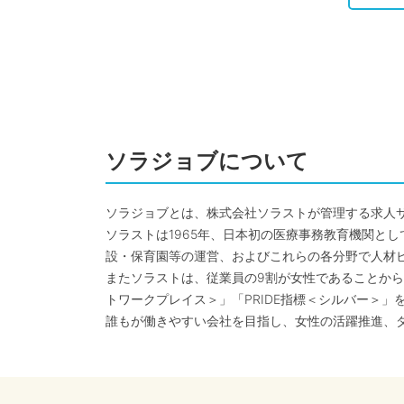
ソラジョブについて
ソラジョブとは、株式会社ソラストが管理する求人
ソラストは1965年、日本初の医療事務教育機関と
設・保育園等の運営、およびこれらの各分野で人材
またソラストは、従業員の9割が女性であることから
トワークプレイス＞」「PRIDE指標＜シルバー＞」
誰もが働きやすい会社を目指し、女性の活躍推進、