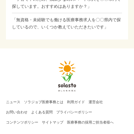
探しています。おすすめはありますか？」
「無資格・未経験でも働ける医療事務求人を〇〇県内で探
しているので、いくつか教えていただきたいです」
ニュース
ソラジョブ
医療事務
とは
利用ガイド
運営会社
お問い合わせ
よくある質問
プライバシーポリシー
コンテンツポリシー
サイトマップ
医療事務の採用ご担当者様へ