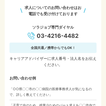
求人についてのお問い合わせはお
電話でも受け付けております
ソラジョブ専門ダイヤル
03-4216-4482
全国共通／携帯からでもOK！
キャリアアドバイザーに求人番号・法人名をお伝え
ください。
お問い合わせ例
「○○県〇〇市の〇〇病院の医療事務求人が気になるの
で、詳しく教えてください」
「子育て中のため、残業少なめのパート求人を〇〇市内で