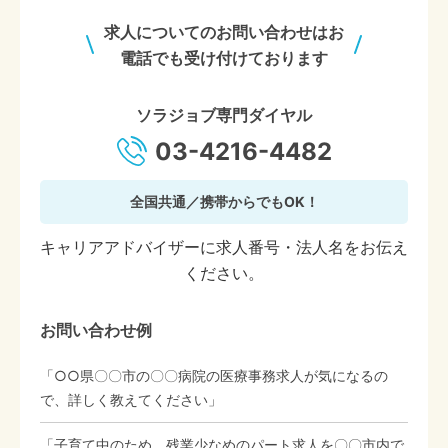
求人についてのお問い合わせはお
電話でも受け付けております
ソラジョブ専門ダイヤル
03-4216-4482
全国共通／携帯からでもOK！
キャリアアドバイザーに求人番号・法人名をお伝え
ください。
お問い合わせ例
「○○県〇〇市の〇〇病院の医療事務求人が気になるの
で、詳しく教えてください」
「子育て中のため、残業少なめのパート求人を〇〇市内で