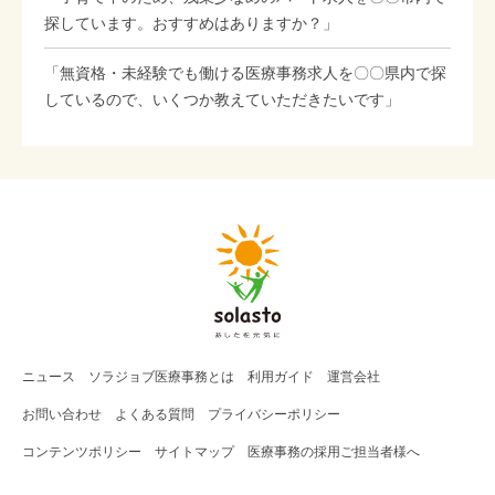
探しています。おすすめはありますか？」
「無資格・未経験でも働ける医療事務求人を〇〇県内で探
しているので、いくつか教えていただきたいです」
ニュース
ソラジョブ
医療事務
とは
利用ガイド
運営会社
お問い合わせ
よくある質問
プライバシーポリシー
コンテンツポリシー
サイトマップ
医療事務の採用ご担当者様へ