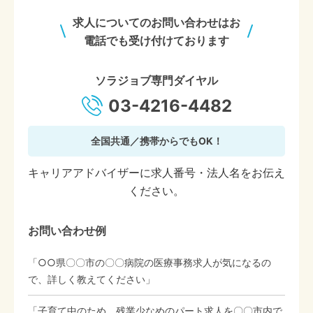
求人についてのお問い合わせはお
電話でも受け付けております
ソラジョブ専門ダイヤル
03-4216-4482
全国共通／携帯からでもOK！
キャリアアドバイザーに求人番号・法人名をお伝え
ください。
お問い合わせ例
「○○県〇〇市の〇〇病院の医療事務求人が気になるの
で、詳しく教えてください」
「子育て中のため、残業少なめのパート求人を〇〇市内で