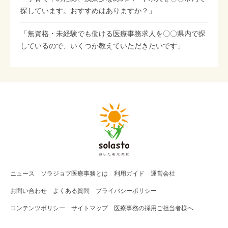
探しています。おすすめはありますか？」
「無資格・未経験でも働ける医療事務求人を〇〇県内で探
しているので、いくつか教えていただきたいです」
ニュース
ソラジョブ
医療事務
とは
利用ガイド
運営会社
お問い合わせ
よくある質問
プライバシーポリシー
コンテンツポリシー
サイトマップ
医療事務の採用ご担当者様へ