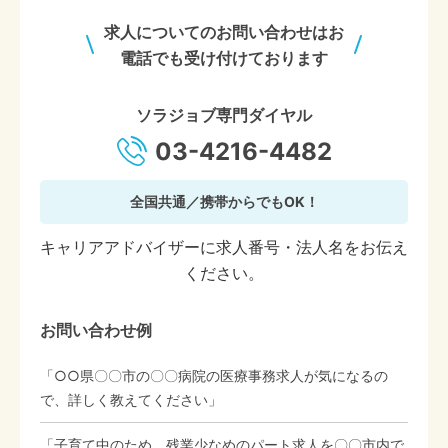
求人についてのお問い合わせはお
電話でも受け付けております
ソラジョブ専門ダイヤル
03-4216-4482
全国共通／携帯からでもOK！
キャリアアドバイザーに求人番号・法人名をお伝え
ください。
お問い合わせ例
「○○県〇〇市の〇〇病院の医療事務求人が気になるの
で、詳しく教えてください」
「子育て中のため、残業少なめのパート求人を〇〇市内で