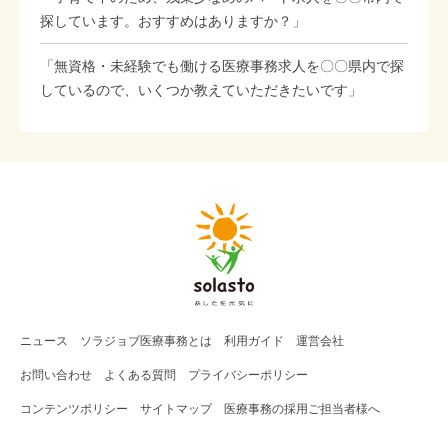
探しています。おすすめはありますか？」
「無資格・未経験でも働ける医療事務求人を〇〇県内で探
しているので、いくつか教えていただきたいです」
ニュース
ソラジョブ
医療事務
とは
利用ガイド
運営会社
お問い合わせ
よくある質問
プライバシーポリシー
コンテンツポリシー
サイトマップ
医療事務の採用ご担当者様へ