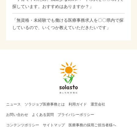
探しています。おすすめはありますか？」
「無資格・未経験でも働ける医療事務求人を〇〇県内で探
しているので、いくつか教えていただきたいです」
ニュース
ソラジョブ
医療事務
とは
利用ガイド
運営会社
お問い合わせ
よくある質問
プライバシーポリシー
コンテンツポリシー
サイトマップ
医療事務の採用ご担当者様へ