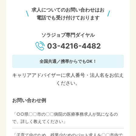
求人についてのお問い合わせはお
電話でも受け付けております
ソラジョブ専門ダイヤル
03-4216-4482
全国共通／携帯からでもOK！
キャリアアドバイザーに求人番号・法人名をお伝え
ください。
お問い合わせ例
「○○県〇〇市の〇〇病院の医療事務求人が気になるの
で、詳しく教えてください」
「子育て中のため、残業少なめのパート求人を〇〇市内で