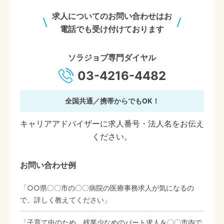
求人についてのお問い合わせはお
電話でも受け付けております
ソラジョブ専門ダイヤル
03-4216-4482
全国共通／携帯からでもOK！
キャリアアドバイザーに求人番号・法人名をお伝え
ください。
お問い合わせ例
「○○県〇〇市の〇〇病院の医療事務求人が気になるの
で、詳しく教えてください」
「子育て中のため、残業少なめのパート求人を〇〇市内で