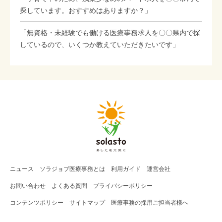
探しています。おすすめはありますか？」
「無資格・未経験でも働ける医療事務求人を〇〇県内で探
しているので、いくつか教えていただきたいです」
ニュース
ソラジョブ
医療事務
とは
利用ガイド
運営会社
お問い合わせ
よくある質問
プライバシーポリシー
コンテンツポリシー
サイトマップ
医療事務の採用ご担当者様へ