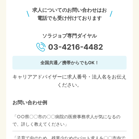
求人についてのお問い合わせはお
電話でも受け付けております
ソラジョブ専門ダイヤル
03-4216-4482
全国共通／携帯からでもOK！
キャリアアドバイザーに求人番号・法人名をお伝え
ください。
お問い合わせ例
「○○県〇〇市の〇〇病院の医療事務求人が気になるの
で、詳しく教えてください」
「子育て中のため、残業少なめのパート求人を〇〇市内で