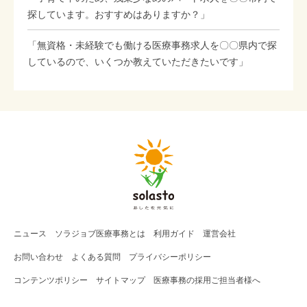
探しています。おすすめはありますか？」
「無資格・未経験でも働ける医療事務求人を〇〇県内で探
しているので、いくつか教えていただきたいです」
ニュース
ソラジョブ
医療事務
とは
利用ガイド
運営会社
お問い合わせ
よくある質問
プライバシーポリシー
コンテンツポリシー
サイトマップ
医療事務の採用ご担当者様へ