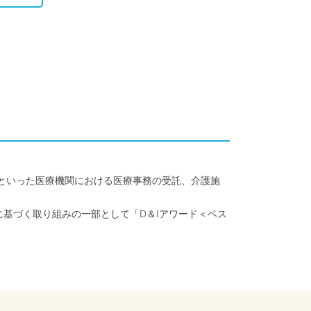
クといった医療機関における医療事務の受託、介護施
に基づく取り組みの一部として「D＆Iアワード＜ベス