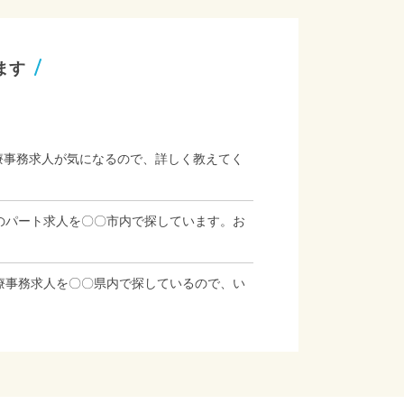
ます
療事務求人が気になるので、詳しく教えてく
のパート求人を〇〇市内で探しています。お
療事務求人を〇〇県内で探しているので、い
」