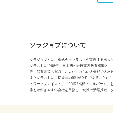
ソラジョブについて
ソラジョブとは、株式会社ソラストが管理する求人
ソラストは1965年、日本初の医療事務教育機関と
設・保育園等の運営、およびこれらの各分野で人材
またソラストは、従業員の9割が女性であることから
トワークプレイス＞」「PRIDE指標＜シルバー＞」
誰もが働きやすい会社を目指し、女性の活躍推進、