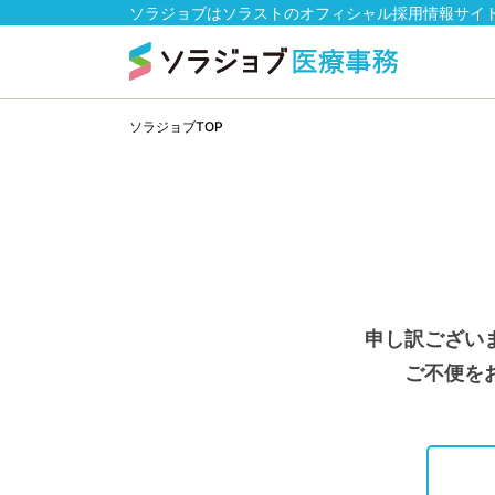
ソラジョブはソラストのオフィシャル採用情報サイ
ソラジョブTOP
申し訳ござい
ご不便を