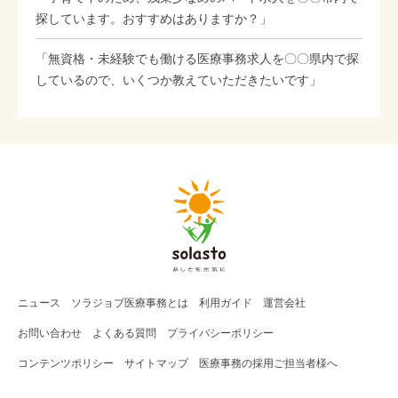
探しています。おすすめはありますか？」
「無資格・未経験でも働ける医療事務求人を〇〇県内で探
しているので、いくつか教えていただきたいです」
ニュース
ソラジョブ
医療事務
とは
利用ガイド
運営会社
お問い合わせ
よくある質問
プライバシーポリシー
コンテンツポリシー
サイトマップ
医療事務の採用ご担当者様へ