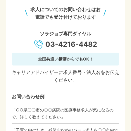
求人についてのお問い合わせはお
電話でも受け付けております
ソラジョブ専門ダイヤル
03-4216-4482
全国共通／携帯からでもOK！
キャリアアドバイザーに求人番号・法人名をお伝え
ください。
お問い合わせ例
「○○県〇〇市の〇〇病院の医療事務求人が気になるの
で、詳しく教えてください」
「子育て中のため、残業少なめのパート求人を〇〇市内で