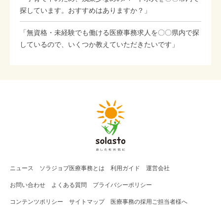
探しています。おすすめはありますか？」
「無資格・未経験でも働ける医療事務求人を〇〇県内で探
しているので、いくつか教えていただきたいです」
ニュース
ソラジョブ
医療事務
とは
利用ガイド
運営会社
お問い合わせ
よくある質問
プライバシーポリシー
コンテンツポリシー
サイトマップ
医療事務の採用ご担当者様へ