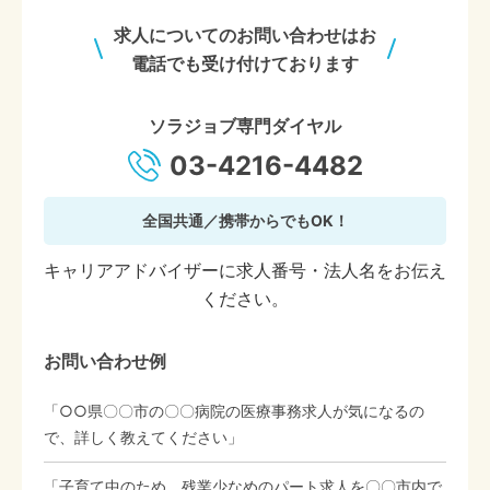
求人についてのお問い合わせはお
電話でも受け付けております
ソラジョブ専門ダイヤル
03-4216-4482
全国共通／携帯からでもOK！
キャリアアドバイザーに求人番号・法人名をお伝え
ください。
お問い合わせ例
「○○県〇〇市の〇〇病院の医療事務求人が気になるの
で、詳しく教えてください」
「子育て中のため、残業少なめのパート求人を〇〇市内で