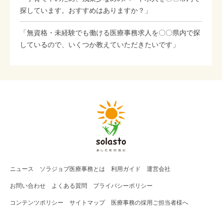
探しています。おすすめはありますか？」
「無資格・未経験でも働ける医療事務求人を〇〇県内で探
しているので、いくつか教えていただきたいです」
ニュース
ソラジョブ
医療事務
とは
利用ガイド
運営会社
お問い合わせ
よくある質問
プライバシーポリシー
コンテンツポリシー
サイトマップ
医療事務の採用ご担当者様へ