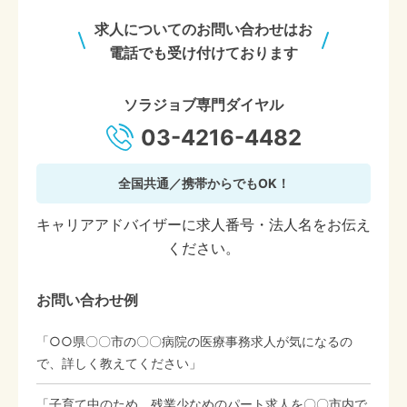
求人についてのお問い合わせはお
電話でも受け付けております
ソラジョブ専門ダイヤル
03-4216-4482
全国共通／携帯からでもOK！
キャリアアドバイザーに求人番号・法人名をお伝え
ください。
お問い合わせ例
「○○県〇〇市の〇〇病院の医療事務求人が気になるの
で、詳しく教えてください」
「子育て中のため、残業少なめのパート求人を〇〇市内で