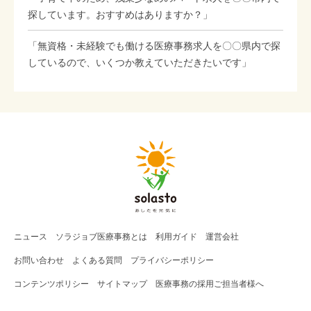
探しています。おすすめはありますか？」
「無資格・未経験でも働ける医療事務求人を〇〇県内で探
しているので、いくつか教えていただきたいです」
ニュース
ソラジョブ
医療事務
とは
利用ガイド
運営会社
お問い合わせ
よくある質問
プライバシーポリシー
コンテンツポリシー
サイトマップ
医療事務の採用ご担当者様へ