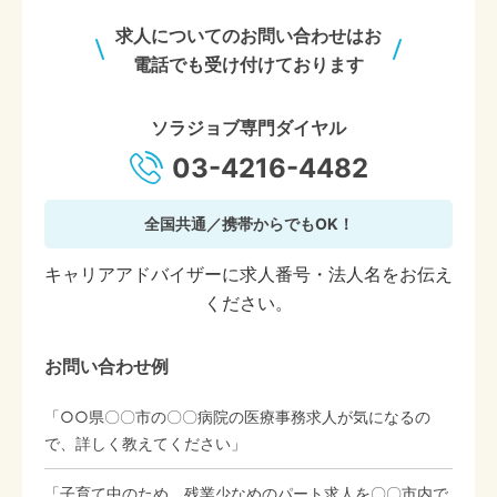
求人についてのお問い合わせはお
電話でも受け付けております
ソラジョブ専門ダイヤル
03-4216-4482
全国共通／携帯からでもOK！
キャリアアドバイザーに求人番号・法人名をお伝え
ください。
お問い合わせ例
「○○県〇〇市の〇〇病院の医療事務求人が気になるの
で、詳しく教えてください」
「子育て中のため、残業少なめのパート求人を〇〇市内で