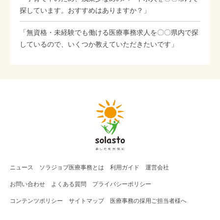
探しています。おすすめはありますか？」
「無資格・未経験でも働ける医療事務求人を〇〇県内で探
しているので、いくつか教えていただきたいです」
ニュース
ソラジョブ
医療事務
とは
利用ガイド
運営会社
お問い合わせ
よくある質問
プライバシーポリシー
コンテンツポリシー
サイトマップ
医療事務の採用ご担当者様へ