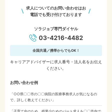
求人についてのお問い合わせはお
電話でも受け付けております
ソラジョブ専門ダイヤル
03-4216-4482
全国共通／携帯からでもOK！
キャリアアドバイザーに求人番号・法人名をお伝え
ください。
お問い合わせ例
「○○県〇〇市の〇〇病院の医療事務求人が気になるの
で、詳しく教えてください」
「子育て中のため、残業少なめのパート求人を〇〇市内で