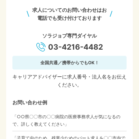
求人についてのお問い合わせはお
電話でも受け付けております
ソラジョブ専門ダイヤル
03-4216-4482
全国共通／携帯からでもOK！
キャリアアドバイザーに求人番号・法人名をお伝え
ください。
お問い合わせ例
「○○県〇〇市の〇〇病院の医療事務求人が気になるの
で、詳しく教えてください」
「子育て中のため、残業少なめのパート求人を〇〇市内で