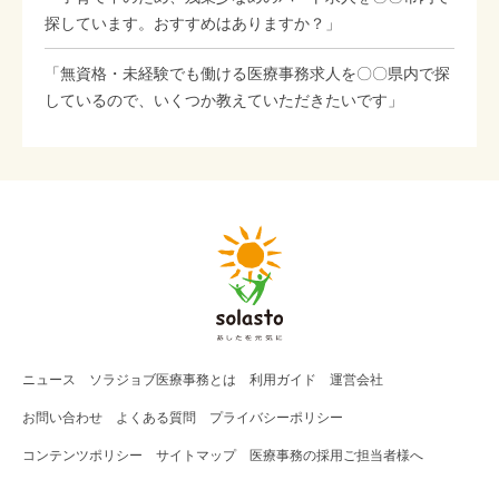
探しています。おすすめはありますか？」
「無資格・未経験でも働ける医療事務求人を〇〇県内で探
しているので、いくつか教えていただきたいです」
ニュース
ソラジョブ
医療事務
とは
利用ガイド
運営会社
お問い合わせ
よくある質問
プライバシーポリシー
コンテンツポリシー
サイトマップ
医療事務の採用ご担当者様へ