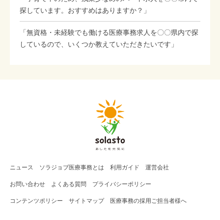
探しています。おすすめはありますか？」
「無資格・未経験でも働ける医療事務求人を〇〇県内で探
しているので、いくつか教えていただきたいです」
ニュース
ソラジョブ
医療事務
とは
利用ガイド
運営会社
お問い合わせ
よくある質問
プライバシーポリシー
コンテンツポリシー
サイトマップ
医療事務の採用ご担当者様へ