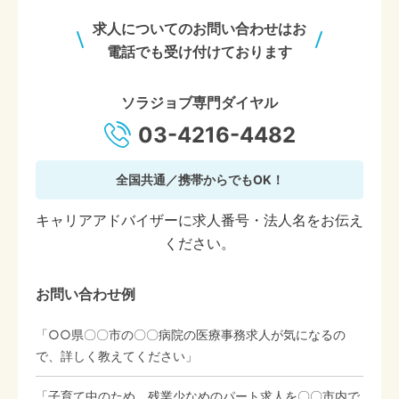
求人についてのお問い合わせはお
電話でも受け付けております
ソラジョブ専門ダイヤル
03-4216-4482
全国共通／携帯からでもOK！
キャリアアドバイザーに求人番号・法人名をお伝え
ください。
お問い合わせ例
「○○県〇〇市の〇〇病院の医療事務求人が気になるの
で、詳しく教えてください」
「子育て中のため、残業少なめのパート求人を〇〇市内で