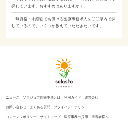
探しています。おすすめはありますか？」
「無資格・未経験でも働ける医療事務求人を〇〇県内で探
しているので、いくつか教えていただきたいです」
ニュース
ソラジョブ
医療事務
とは
利用ガイド
運営会社
お問い合わせ
よくある質問
プライバシーポリシー
コンテンツポリシー
サイトマップ
医療事務の採用ご担当者様へ