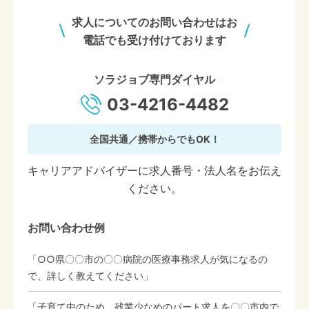
求人についてのお問い合わせはお
電話でも受け付けております
ソラジョブ専門ダイヤル
03-4216-4482
全国共通／携帯からでもOK！
キャリアアドバイザーに求人番号・法人名をお伝え
ください。
お問い合わせ例
「○○県〇〇市の〇〇病院の医療事務求人が気になるの
で、詳しく教えてください」
「子育て中のため、残業少なめのパート求人を〇〇市内で