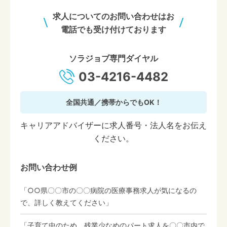
求人についてのお問い合わせはお
電話でも受け付けております
ソラジョブ専門ダイヤル
03-4216-4482
全国共通／携帯からでもOK！
キャリアアドバイザーに求人番号・法人名をお伝え
ください。
お問い合わせ例
「○○県〇〇市の〇〇病院の医療事務求人が気になるの
で、詳しく教えてください」
「子育て中のため、残業少なめのパート求人を〇〇市内で