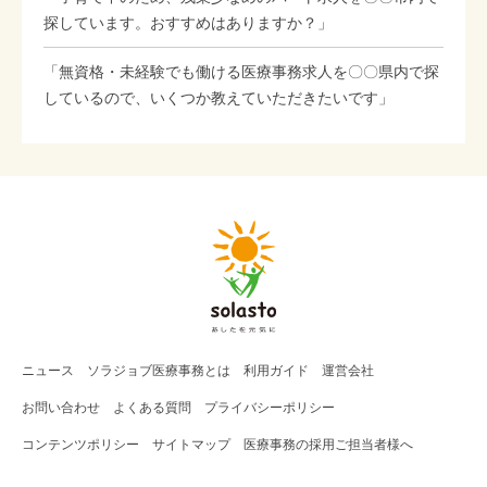
探しています。おすすめはありますか？」
「無資格・未経験でも働ける医療事務求人を〇〇県内で探
しているので、いくつか教えていただきたいです」
ニュース
ソラジョブ
医療事務
とは
利用ガイド
運営会社
お問い合わせ
よくある質問
プライバシーポリシー
コンテンツポリシー
サイトマップ
医療事務の採用ご担当者様へ