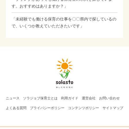
す。おすすめはありますか？」
「未経験でも働ける保育の仕事を〇〇県内で探しているの
で、いくつか教えていただきたいです」
ニュース
ソラジョブ
保育士
とは
利用ガイド
運営会社
お問い合わせ
よくある質問
プライバシーポリシー
コンテンツポリシー
サイトマップ