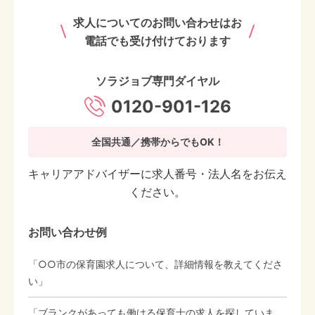
求人についてのお問い合わせはお
電話でも受け付けております
ソラジョブ専門ダイヤル
0120-901-126
全国共通／携帯からでもOK！
キャリアアドバイザーに求人番号・法人名をお伝え
ください。
お問い合わせ例
「○○市の保育園求人について、詳細情報を教えてくださ
い」
「ブランクがあっても働ける保育士の求人を探していま