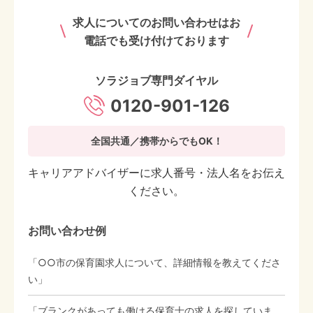
求人についてのお問い合わせはお
電話でも受け付けております
ソラジョブ専門ダイヤル
0120-901-126
全国共通／携帯からでもOK！
キャリアアドバイザーに求人番号・法人名をお伝え
ください。
お問い合わせ例
「○○市の保育園求人について、詳細情報を教えてくださ
い」
「ブランクがあっても働ける保育士の求人を探していま