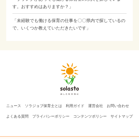
す。おすすめはありますか？」
「未経験でも働ける保育の仕事を〇〇県内で探しているの
で、いくつか教えていただきたいです」
ニュース
ソラジョブ
保育士
とは
利用ガイド
運営会社
お問い合わせ
よくある質問
プライバシーポリシー
コンテンツポリシー
サイトマップ