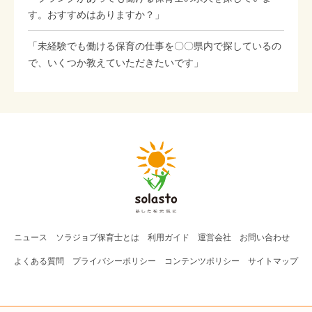
す。おすすめはありますか？」
「未経験でも働ける保育の仕事を〇〇県内で探しているの
で、いくつか教えていただきたいです」
ニュース
ソラジョブ
保育士
とは
利用ガイド
運営会社
お問い合わせ
よくある質問
プライバシーポリシー
コンテンツポリシー
サイトマップ