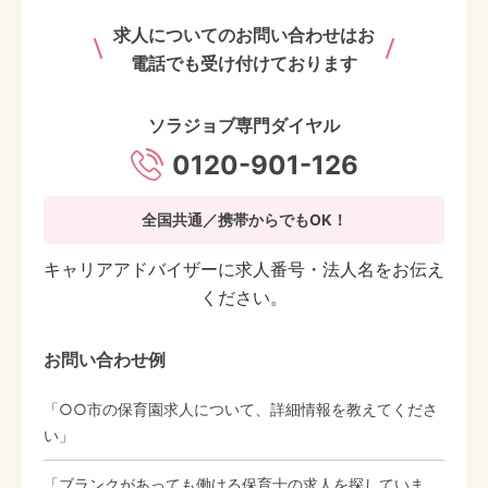
求人についてのお問い合わせはお
電話でも受け付けております
ソラジョブ専門ダイヤル
0120-901-126
全国共通／携帯からでもOK！
キャリアアドバイザーに求人番号・法人名をお伝え
ください。
お問い合わせ例
「○○市の保育園求人について、詳細情報を教えてくださ
い」
「ブランクがあっても働ける保育士の求人を探していま