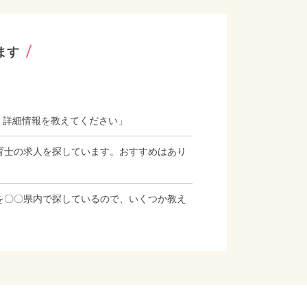
ます
、詳細情報を教えてください」
育士の求人を探しています。おすすめはあり
を〇〇県内で探しているので、いくつか教え