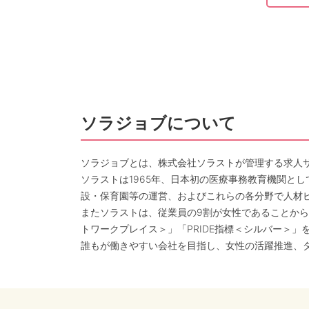
ソラジョブについて
ソラジョブとは、株式会社ソラストが管理する求人
ソラストは1965年、日本初の医療事務教育機関と
設・保育園等の運営、およびこれらの各分野で人材
またソラストは、従業員の9割が女性であることから
トワークプレイス＞」「PRIDE指標＜シルバー＞」
誰もが働きやすい会社を目指し、女性の活躍推進、