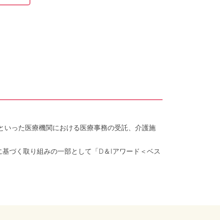
クといった医療機関における医療事務の受託、介護施
に基づく取り組みの一部として「D＆Iアワード＜ベス