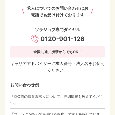
求人についてのお問い合わせはお
電話でも受け付けております
ソラジョブ専門ダイヤル
0120-901-126
全国共通／携帯からでもOK！
キャリアアドバイザーに求人番号・法人名をお伝え
ください。
お問い合わせ例
「○○市の保育園求人について、詳細情報を教えてくださ
い」
「ブランクがあっても働ける保育士の求人を探していま