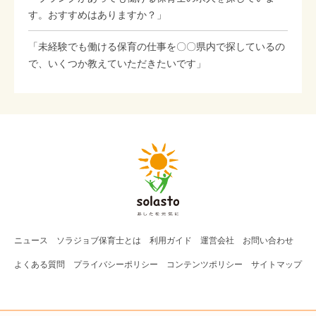
す。おすすめはありますか？」
「未経験でも働ける保育の仕事を〇〇県内で探しているの
で、いくつか教えていただきたいです」
ニュース
ソラジョブ
保育士
とは
利用ガイド
運営会社
お問い合わせ
よくある質問
プライバシーポリシー
コンテンツポリシー
サイトマップ