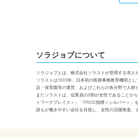
ソラジョブについて
ソラジョブとは、株式会社ソラストが管理する求人
ソラストは1965年、日本初の医療事務教育機関と
設・保育園等の運営、およびこれらの各分野で人材
またソラストは、従業員の9割が女性であることから
トワークプレイス＞」「PRIDE指標＜シルバー＞」
誰もが働きやすい会社を目指し、女性の活躍推進、