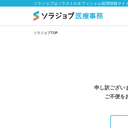
ソラジョブはソラストのオフィシャル採用情報サイ
ソラジョブTOP
申し訳ござい
ご不便を