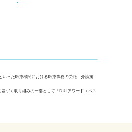
クといった医療機関における医療事務の受託、介護施
に基づく取り組みの一部として「D＆Iアワード＜ベス