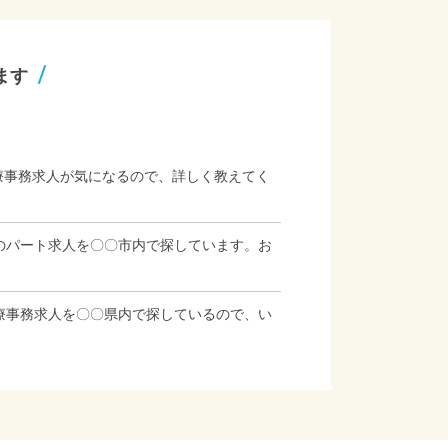
ます
療事務求人が気になるので、詳しく教えてく
のパート求人を〇〇市内で探しています。お
療事務求人を〇〇県内で探しているので、い
」