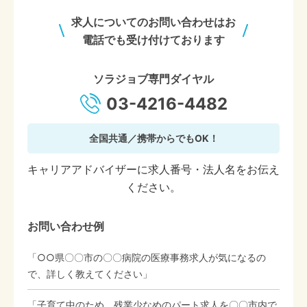
求人についてのお問い合わせはお
電話でも受け付けております
ソラジョブ専門ダイヤル
03-4216-4482
全国共通／携帯からでもOK！
キャリアアドバイザーに求人番号・法人名をお伝え
ください。
お問い合わせ例
「○○県〇〇市の〇〇病院の医療事務求人が気になるの
で、詳しく教えてください」
「子育て中のため、残業少なめのパート求人を〇〇市内で