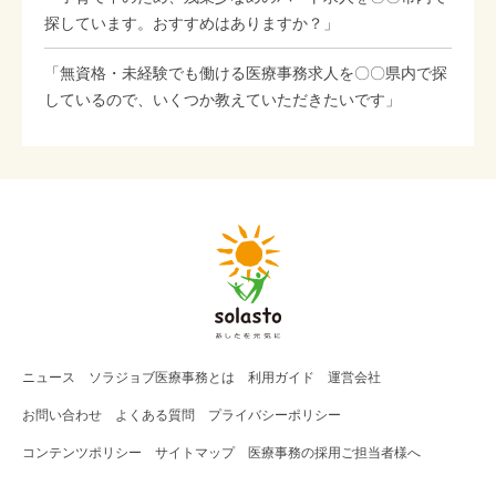
探しています。おすすめはありますか？」
「無資格・未経験でも働ける医療事務求人を〇〇県内で探
しているので、いくつか教えていただきたいです」
ニュース
ソラジョブ
医療事務
とは
利用ガイド
運営会社
お問い合わせ
よくある質問
プライバシーポリシー
コンテンツポリシー
サイトマップ
医療事務の採用ご担当者様へ