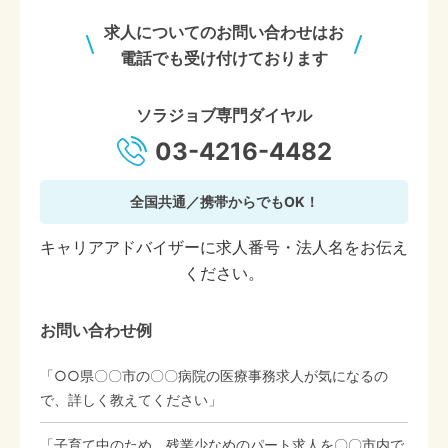
求人についてのお問い合わせはお
電話でも受け付けております
ソラジョブ専門ダイヤル
03-4216-4482
全国共通／携帯からでもOK！
キャリアアドバイザーに求人番号・法人名をお伝え
ください。
お問い合わせ例
「○○県〇〇市の〇〇病院の医療事務求人が気になるの
で、詳しく教えてください」
「子育て中のため、残業少なめのパート求人を〇〇市内で