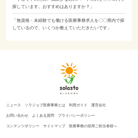
探しています。おすすめはありますか？」
「無資格・未経験でも働ける医療事務求人を〇〇県内で探
しているので、いくつか教えていただきたいです」
ニュース
ソラジョブ
医療事務
とは
利用ガイド
運営会社
お問い合わせ
よくある質問
プライバシーポリシー
コンテンツポリシー
サイトマップ
医療事務の採用ご担当者様へ