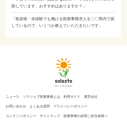
探しています。おすすめはありますか？」
「無資格・未経験でも働ける医療事務求人を〇〇県内で探
しているので、いくつか教えていただきたいです」
ニュース
ソラジョブ
医療事務
とは
利用ガイド
運営会社
お問い合わせ
よくある質問
プライバシーポリシー
コンテンツポリシー
サイトマップ
医療事務の採用ご担当者様へ