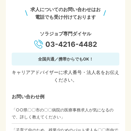
求人についてのお問い合わせはお
電話でも受け付けております
ソラジョブ専門ダイヤル
03-4216-4482
全国共通／携帯からでもOK！
キャリアアドバイザーに求人番号・法人名をお伝え
ください。
お問い合わせ例
「○○県〇〇市の〇〇病院の医療事務求人が気になるの
で、詳しく教えてください」
「子育て中のため、残業少なめのパート求人を〇〇市内で