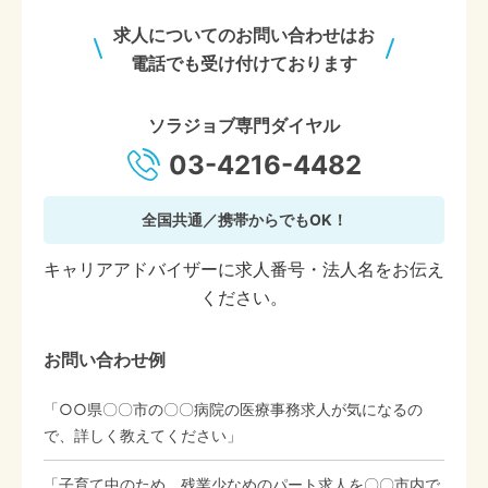
求人についてのお問い合わせはお
電話でも受け付けております
ソラジョブ専門ダイヤル
03-4216-4482
全国共通／携帯からでもOK！
キャリアアドバイザーに求人番号・法人名をお伝え
ください。
お問い合わせ例
「○○県〇〇市の〇〇病院の医療事務求人が気になるの
で、詳しく教えてください」
「子育て中のため、残業少なめのパート求人を〇〇市内で