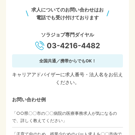
求人についてのお問い合わせはお
電話でも受け付けております
ソラジョブ専門ダイヤル
03-4216-4482
全国共通／携帯からでもOK！
キャリアアドバイザーに求人番号・法人名をお伝え
ください。
お問い合わせ例
「○○県〇〇市の〇〇病院の医療事務求人が気になるの
で、詳しく教えてください」
「子育て中のため、残業少なめのパート求人を〇〇市内で