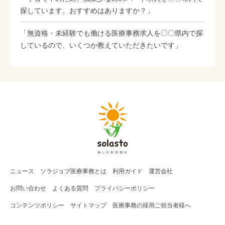
探しています。おすすめはありますか？」
「無資格・未経験でも働ける医療事務求人を〇〇県内で探
しているので、いくつか教えていただきたいです」
ニュース
ソラジョブ
医療事務
とは
利用ガイド
運営会社
お問い合わせ
よくある質問
プライバシーポリシー
コンテンツポリシー
サイトマップ
医療事務の採用ご担当者様へ