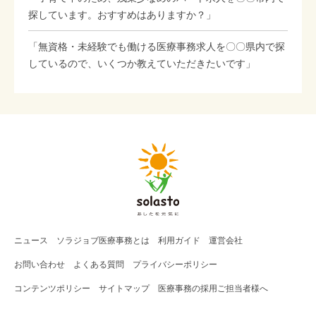
探しています。おすすめはありますか？」
「無資格・未経験でも働ける医療事務求人を〇〇県内で探
しているので、いくつか教えていただきたいです」
ニュース
ソラジョブ
医療事務
とは
利用ガイド
運営会社
お問い合わせ
よくある質問
プライバシーポリシー
コンテンツポリシー
サイトマップ
医療事務の採用ご担当者様へ