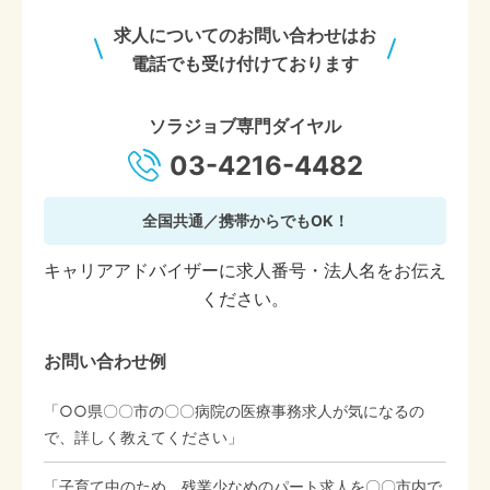
求人についてのお問い合わせはお
電話でも受け付けております
ソラジョブ専門ダイヤル
03-4216-4482
全国共通／携帯からでもOK！
キャリアアドバイザーに求人番号・法人名をお伝え
ください。
お問い合わせ例
「○○県〇〇市の〇〇病院の医療事務求人が気になるの
で、詳しく教えてください」
「子育て中のため、残業少なめのパート求人を〇〇市内で