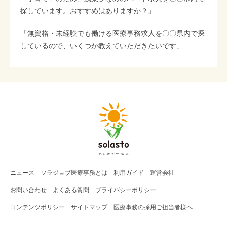
探しています。おすすめはありますか？」
「無資格・未経験でも働ける医療事務求人を〇〇県内で探
しているので、いくつか教えていただきたいです」
ニュース
ソラジョブ
医療事務
とは
利用ガイド
運営会社
お問い合わせ
よくある質問
プライバシーポリシー
コンテンツポリシー
サイトマップ
医療事務の採用ご担当者様へ