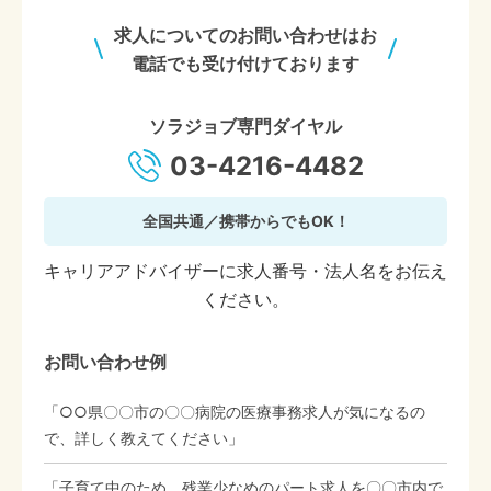
求人についてのお問い合わせはお
電話でも受け付けております
ソラジョブ専門ダイヤル
03-4216-4482
全国共通／携帯からでもOK！
キャリアアドバイザーに求人番号・法人名をお伝え
ください。
お問い合わせ例
「○○県〇〇市の〇〇病院の医療事務求人が気になるの
で、詳しく教えてください」
「子育て中のため、残業少なめのパート求人を〇〇市内で