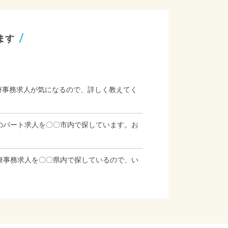
ます
療事務求人が気になるので、詳しく教えてく
のパート求人を〇〇市内で探しています。お
療事務求人を〇〇県内で探しているので、い
」