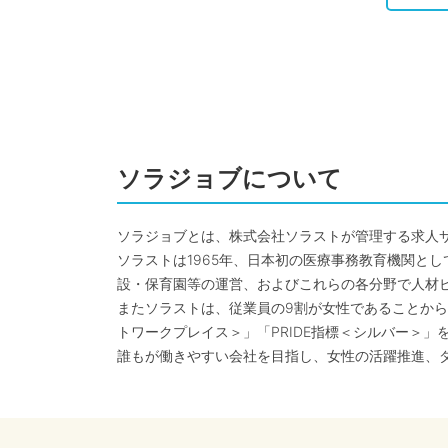
ソラジョブについて
ソラジョブとは、株式会社ソラストが管理する求人
ソラストは1965年、日本初の医療事務教育機関と
設・保育園等の運営、およびこれらの各分野で人材
またソラストは、従業員の9割が女性であることから
トワークプレイス＞」「PRIDE指標＜シルバー＞」
誰もが働きやすい会社を目指し、女性の活躍推進、