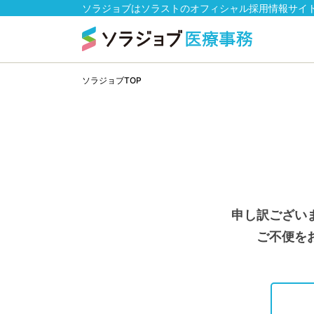
ソラジョブはソラストのオフィシャル採用情報サイ
ソラジョブTOP
申し訳ござい
ご不便を