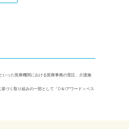
クといった医療機関における医療事務の受託、介護施
に基づく取り組みの一部として「D＆Iアワード＜ベス