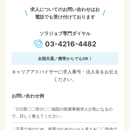
求人についてのお問い合わせはお
電話でも受け付けております
ソラジョブ専門ダイヤル
03-4216-4482
全国共通／携帯からでもOK！
キャリアアドバイザーに求人番号・法人名をお伝え
ください。
お問い合わせ例
「○○県〇〇市の〇〇病院の医療事務求人が気になるの
で、詳しく教えてください」
「子育て中のため、残業少なめのパート求人を〇〇市内で