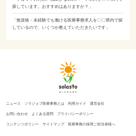
探しています。おすすめはありますか？」
「無資格・未経験でも働ける医療事務求人を〇〇県内で探
しているので、いくつか教えていただきたいです」
ニュース
ソラジョブ
医療事務
とは
利用ガイド
運営会社
お問い合わせ
よくある質問
プライバシーポリシー
コンテンツポリシー
サイトマップ
医療事務の採用ご担当者様へ