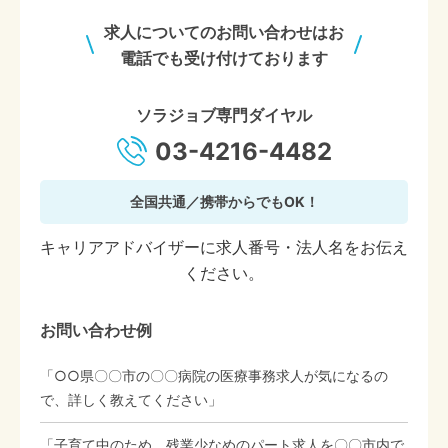
求人についてのお問い合わせはお
電話でも受け付けております
ソラジョブ専門ダイヤル
03-4216-4482
全国共通／携帯からでもOK！
キャリアアドバイザーに求人番号・法人名をお伝え
ください。
お問い合わせ例
「○○県〇〇市の〇〇病院の医療事務求人が気になるの
で、詳しく教えてください」
「子育て中のため、残業少なめのパート求人を〇〇市内で