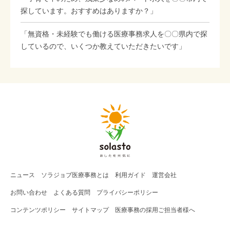
探しています。おすすめはありますか？」
「無資格・未経験でも働ける医療事務求人を〇〇県内で探
しているので、いくつか教えていただきたいです」
ニュース
ソラジョブ
医療事務
とは
利用ガイド
運営会社
お問い合わせ
よくある質問
プライバシーポリシー
コンテンツポリシー
サイトマップ
医療事務の採用ご担当者様へ