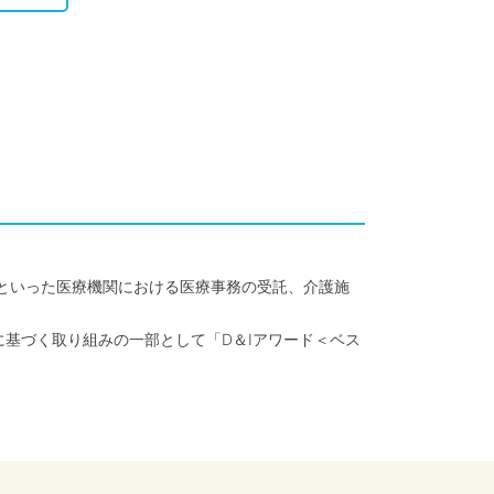
クといった医療機関における医療事務の受託、介護施
に基づく取り組みの一部として「D＆Iアワード＜ベス