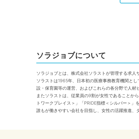
ソラジョブについて
ソラジョブとは、株式会社ソラストが管理する求人
ソラストは1965年、日本初の医療事務教育機関と
設・保育園等の運営、およびこれらの各分野で人材
またソラストは、従業員の9割が女性であることから
トワークプレイス＞」「PRIDE指標＜シルバー＞」
誰もが働きやすい会社を目指し、女性の活躍推進、