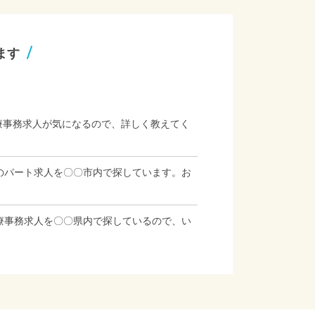
ます
療事務求人が気になるので、詳しく教えてく
のパート求人を〇〇市内で探しています。お
療事務求人を〇〇県内で探しているので、い
」