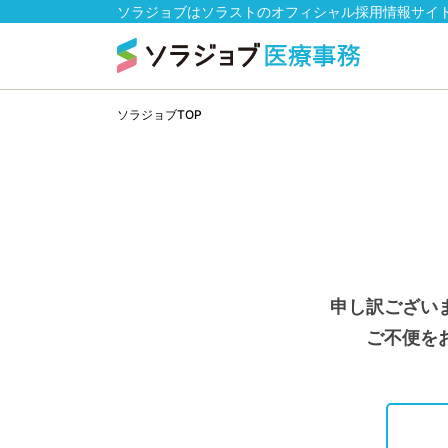
ソラジョブはソラストのオフィシャル採用情報サイ
ソラジョブTOP
申し訳ござい
ご不便を