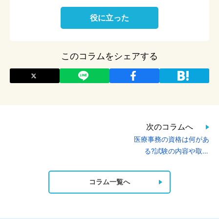
役に立った
このコラムをシェアする
次のコラムへ
医療事務の資格は何があ
る?試験の内容や取り
方、難易度を紹介
コラム一覧へ