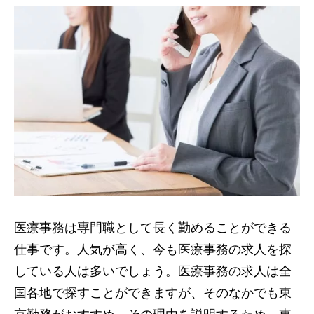
医療事務は専門職として長く勤めることができる
仕事です。人気が高く、今も医療事務の求人を探
している人は多いでしょう。医療事務の求人は全
国各地で探すことができますが、そのなかでも東