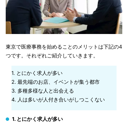
東京で医療事務を始めることのメリットは下記の4
つです。それぞれご紹介していきます。
1. とにかく求人が多い
2. 最先端のお店、イベントが集う都市
3. 多種多様な人と出会える
4. 人は多いが人付き合いがしつこくない
1. とにかく求人が多い