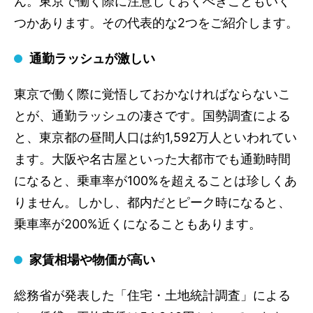
ん。東京で働く際に注意しておくべきこともいく
つかあります。その代表的な2つをご紹介します。
通勤ラッシュが激しい
東京で働く際に覚悟しておかなければならないこ
とが、通勤ラッシュの凄さです。国勢調査による
と、東京都の昼間人口は約1,592万人といわれてい
ます。大阪や名古屋といった大都市でも通勤時間
になると、乗車率が100%を超えることは珍しくあ
りません。しかし、都内だとピーク時になると、
乗車率が200%近くになることもあります。
家賃相場や物価が高い
総務省が発表した「住宅・土地統計調査」による