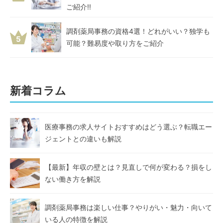
ご紹介!!
調剤薬局事務の資格4選！どれがいい？独学も
5
可能？難易度や取り方をご紹介
新着コラム
医療事務の求人サイトおすすめはどう選ぶ？転職エー
ジェントとの違いも解説
【最新】年収の壁とは？見直しで何が変わる？損をし
ない働き方を解説
調剤薬局事務は楽しい仕事？やりがい・魅力・向いて
いる人の特徴を解説