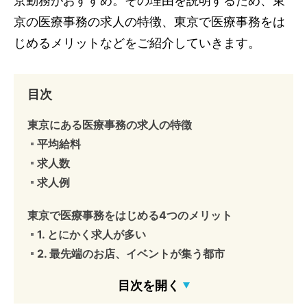
京勤務がおすすめ。その理由を説明するため、東
京の医療事務の求人の特徴、東京で医療事務をは
じめるメリットなどをご紹介していきます。
目次
東京にある医療事務の求人の特徴
平均給料
求人数
求人例
東京で医療事務をはじめる4つのメリット
1. とにかく求人が多い
2. 最先端のお店、イベントが集う都市
3. 多種多様な人と出会える
目次を開く
4. 人は多いが人付き合いがしつこくない