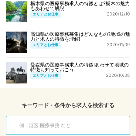
栃木県の医療事務求人の特徴とは?栃木の魅力
もあわせて解説!
2020/12/10
エリアとお仕事
高知県の医療事務募集はどんなもの?地域の魅
力と求人の特徴を理解!
2020/11/09
エリアとお仕事
愛媛県の医療事務求人の特徴!あわせて地域の
特徴も知っておこう
2020/10/08
エリアとお仕事
キーワード・条件から求人を検索する