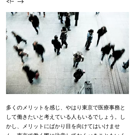
<!–
–>
多くのメリットを感じ、やはり東京で医療事務と
して働きたいと考えている人もいるでしょう。し
かし、メリットにばかり目を向けてはいけませ