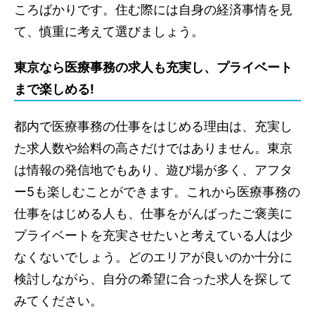
ころばかりです。住む際には自身の経済事情を見
て、慎重に考えて選びましょう。
東京なら医療事務の求人も充実し、プライベート
まで楽しめる!
都内で医療事務の仕事をはじめる理由は、充実し
た求人数や給料の高さだけではありません。東京
は情報の発信地でもあり、遊び場が多く、アフタ
ー5も楽しむことができます。これから医療事務の
仕事をはじめる人も、仕事をがんばったご褒美に
プライベートを充実させたいと考えている人は少
なくないでしょう。どのエリアが良いのか十分に
検討しながら、自分の希望に合った求人を探して
みてください。