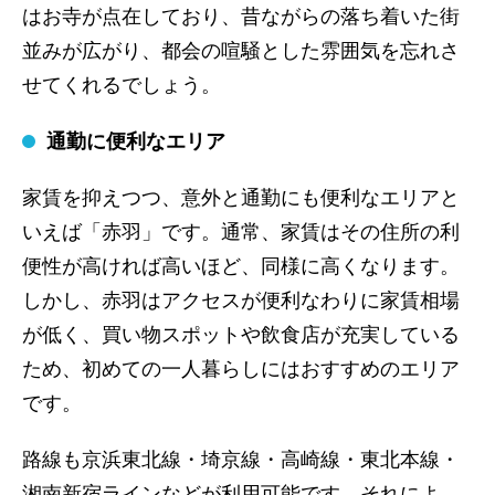
はお寺が点在しており、昔ながらの落ち着いた街
並みが広がり、都会の喧騒とした雰囲気を忘れさ
せてくれるでしょう。
通勤に便利なエリア
家賃を抑えつつ、意外と通勤にも便利なエリアと
いえば「赤羽」です。通常、家賃はその住所の利
便性が高ければ高いほど、同様に高くなります。
しかし、赤羽はアクセスが便利なわりに家賃相場
が低く、買い物スポットや飲食店が充実している
ため、初めての一人暮らしにはおすすめのエリア
です。
路線も京浜東北線・埼京線・高崎線・東北本線・
湘南新宿ラインなどが利用可能です。それによ