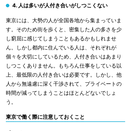
4. 人は多いが人付き合いがしつこくない
東京には、大勢の人が全国各地から集まっていま
す。そのため街を歩くと、密集した人の多さを少
し窮屈に感じてしまうこともあるかもしれませ
ん。しかし都内に住んでいる人は、それぞれが
個々を大切にしているため、人付き合いはあまり
しつこくありません。もちろん仕事をしている以
上、最低限の人付き合いは必要です。しかし、他
人から無遠慮に深く干渉されて、プライベートの
時間が減ってしまうことはほとんどないでしょ
う。
東京で働く際に注意しておくこと