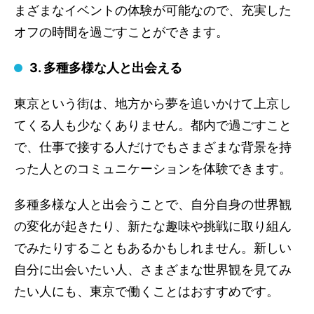
まざまなイベントの体験が可能なので、充実した
オフの時間を過ごすことができます。
3. 多種多様な人と出会える
東京という街は、地方から夢を追いかけて上京し
てくる人も少なくありません。都内で過ごすこと
で、仕事で接する人だけでもさまざまな背景を持
った人とのコミュニケーションを体験できます。
多種多様な人と出会うことで、自分自身の世界観
の変化が起きたり、新たな趣味や挑戦に取り組ん
でみたりすることもあるかもしれません。新しい
自分に出会いたい人、さまざまな世界観を見てみ
たい人にも、東京で働くことはおすすめです。