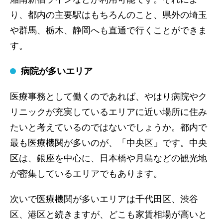
り、都内の主要駅はもちろんのこと、県外の埼玉
や群馬、栃木、静岡へも直通で行くことができま
す。
病院が多いエリア
医療事務として働くのであれば、やはり病院やク
リニックが充実しているエリアに近い場所に住み
たいと考えているのではないでしょうか。都内で
最も医療機関が多いのが、「中央区」です。中央
区は、銀座を中心に、日本橋や月島などの観光地
が密集しているエリアでもあります。
次いで医療機関が多いエリアは千代田区、渋谷
区、港区と続きますが、どこも家賃相場が高いと