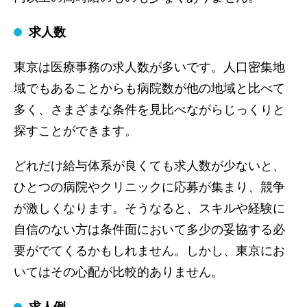
求人数
東京は医療事務の求人数が多いです。人口密集地
域でもあることからも病院数が他の地域と比べて
多く、さまざまな条件を見比べながらじっくりと
探すことができます。
どれだけ給与体系が良くても求人数が少ないと、
ひとつの病院やクリニックに応募が集まり、競争
が激しくなります。そうなると、スキルや経験に
自信のない方は条件面において多少の妥協する必
要がでてくるかもしれません。しかし、東京にお
いてはその心配が比較的ありません。
求人例