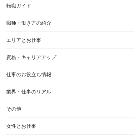
転職ガイド
職種・働き方の紹介
エリアとお仕事
資格・キャリアアップ
仕事のお役立ち情報
業界・仕事のリアル
その他
女性とお仕事