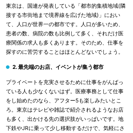
東京は、国連が発表している「都市的集積地域(隣
接する市街地まで境界線を広げた地域)」におい
て、人口が世界一の都市です。人口が多いため、
患者の数、病院の数も比例して多く、それだけ医
療関係の求人も多くあります。そのため、仕事を
探すのに苦労することはほとんどないでしょう。
2. 最先端のお店、イベントが集う都市
プライベートを充実させるために仕事をがんばっ
ている人も少なくないはず。医療事務として仕事
をし始めたのなら、アフター5も楽しみたいとこ
ろ。東京はテレビや雑誌で紹介されるようなお店
も多く、出かける先の選択肢がいっぱいです。地
下鉄やJRに乗って少し移動するだけで、気軽にさ