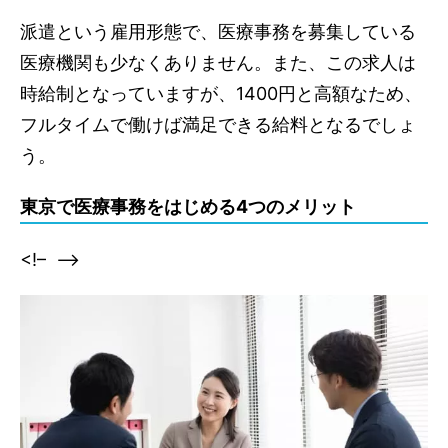
派遣という雇用形態で、医療事務を募集している
医療機関も少なくありません。また、この求人は
時給制となっていますが、1400円と高額なため、
フルタイムで働けば満足できる給料となるでしょ
う。
東京で医療事務をはじめる4つのメリット
<!–
–>