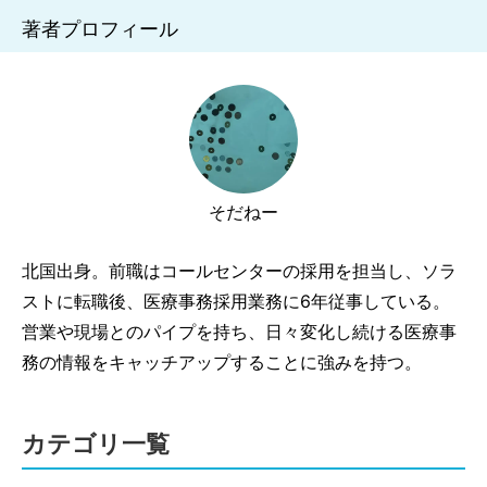
著者プロフィール
そだねー
北国出身。前職はコールセンターの採用を担当し、ソラ
ストに転職後、医療事務採用業務に6年従事している。
営業や現場とのパイプを持ち、日々変化し続ける医療事
務の情報をキャッチアップすることに強みを持つ。
カテゴリ一覧