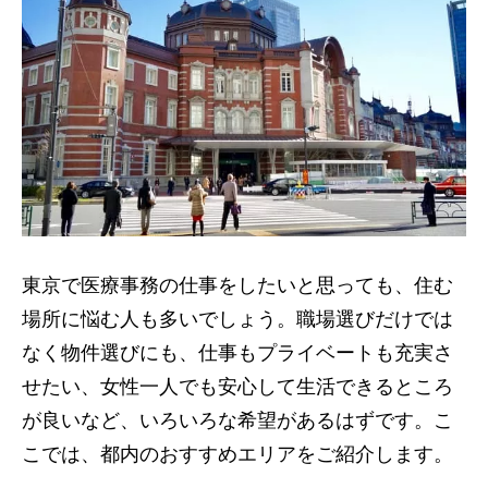
東京で医療事務の仕事をしたいと思っても、住む
場所に悩む人も多いでしょう。職場選びだけでは
なく物件選びにも、仕事もプライベートも充実さ
せたい、女性一人でも安心して生活できるところ
が良いなど、いろいろな希望があるはずです。こ
こでは、都内のおすすめエリアをご紹介します。