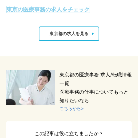
東京の医療事務の求人をチェック
東京都の求人を見る
東京都
の
医療事務
求人/転職情報
一覧
医療事務
の仕事についてもっと
知りたいなら
こちらから>
この記事は役に立ちましたか？