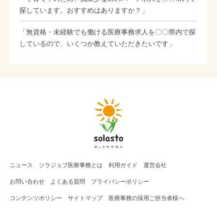
探しています。おすすめはありますか？」
「無資格・未経験でも働ける医療事務求人を〇〇県内で探
しているので、いくつか教えていただきたいです」
ニュース
ソラジョブ
医療事務
とは
利用ガイド
運営会社
お問い合わせ
よくある質問
プライバシーポリシー
コンテンツポリシー
サイトマップ
医療事務の採用ご担当者様へ