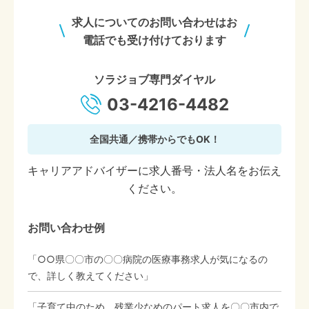
求人についてのお問い合わせはお
電話でも受け付けております
ソラジョブ専門ダイヤル
03-4216-4482
全国共通／携帯からでもOK！
キャリアアドバイザーに求人番号・法人名をお伝え
ください。
お問い合わせ例
「○○県〇〇市の〇〇病院の医療事務求人が気になるの
で、詳しく教えてください」
「子育て中のため、残業少なめのパート求人を〇〇市内で