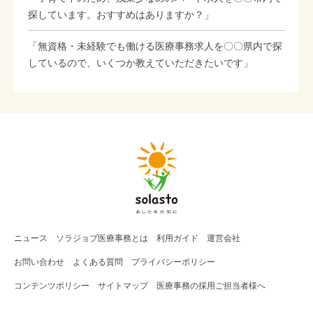
探しています。おすすめはありますか？」
「無資格・未経験でも働ける医療事務求人を〇〇県内で探
しているので、いくつか教えていただきたいです」
ニュース
ソラジョブ
医療事務
とは
利用ガイド
運営会社
お問い合わせ
よくある質問
プライバシーポリシー
コンテンツポリシー
サイトマップ
医療事務の採用ご担当者様へ