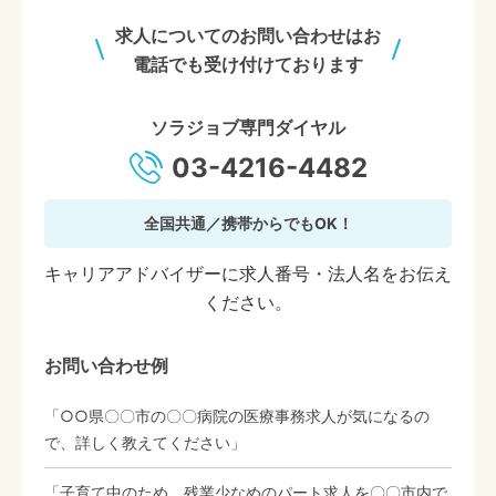
求人についてのお問い合わせはお
電話でも受け付けております
ソラジョブ専門ダイヤル
03-4216-4482
全国共通／携帯からでもOK！
キャリアアドバイザーに求人番号・法人名をお伝え
ください。
お問い合わせ例
「○○県〇〇市の〇〇病院の医療事務求人が気になるの
で、詳しく教えてください」
「子育て中のため、残業少なめのパート求人を〇〇市内で