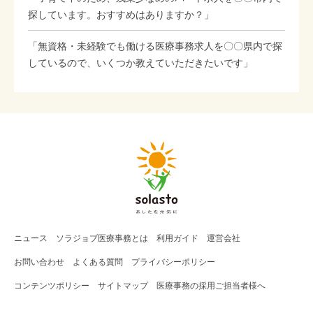
探しています。おすすめはありますか？」
「無資格・未経験でも働ける医療事務求人を〇〇県内で探
しているので、いくつか教えていただきたいです」
ニュース
ソラジョブ
医療事務
とは
利用ガイド
運営会社
お問い合わせ
よくある質問
プライバシーポリシー
コンテンツポリシー
サイトマップ
医療事務の採用ご担当者様へ