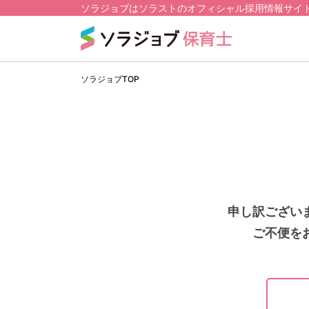
ソラジョブはソラストのオフィシャル採用情報サイ
ソラジョブTOP
申し訳ござい
ご不便を