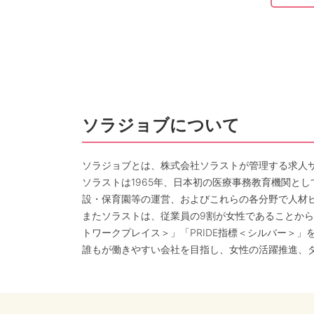
ソラジョブについて
ソラジョブとは、株式会社ソラストが管理する求人
ソラストは1965年、日本初の医療事務教育機関と
設・保育園等の運営、およびこれらの各分野で人材
またソラストは、従業員の9割が女性であることから
トワークプレイス＞」「PRIDE指標＜シルバー＞」
誰もが働きやすい会社を目指し、女性の活躍推進、