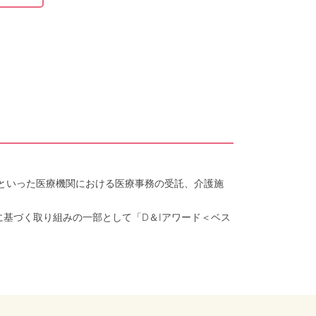
クといった医療機関における医療事務の受託、介護施
に基づく取り組みの一部として「D＆Iアワード＜ベス