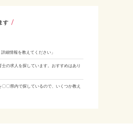
ます
、詳細情報を教えてください」
育士の求人を探しています。おすすめはあり
を〇〇県内で探しているので、いくつか教え