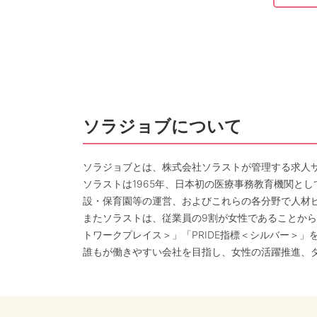
ソラジョブについて
ソラジョブとは、株式会社ソラストが管理する求人
ソラストは1965年、日本初の医療事務教育機関と
設・保育園等の運営、およびこれらの各分野で人材
またソラストは、従業員の9割が女性であることから
トワークプレイス＞」「PRIDE指標＜シルバー＞」
誰もが働きやすい会社を目指し、女性の活躍推進、