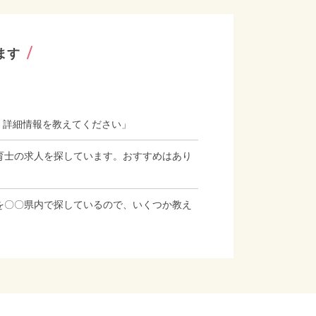
ます
、詳細情報を教えてください」
育士の求人を探しています。おすすめはあり
を〇〇県内で探しているので、いくつか教え