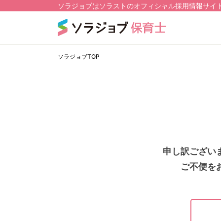
ソラジョブはソラストのオフィシャル採用情報サイ
ソラジョブTOP
申し訳ござい
ご不便を