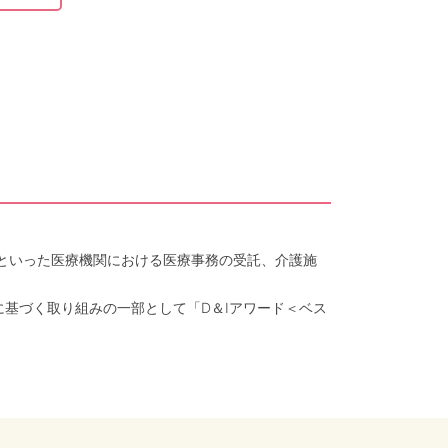
クといった医療機関における医療事務の受託、介護施
に基づく取り組みの一部として「D＆Iアワード＜ベス