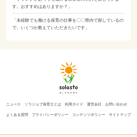
す。おすすめはありますか？」
「未経験でも働ける保育の仕事を〇〇県内で探しているの
で、いくつか教えていただきたいです」
ニュース
ソラジョブ
保育士
とは
利用ガイド
運営会社
お問い合わせ
よくある質問
プライバシーポリシー
コンテンツポリシー
サイトマップ