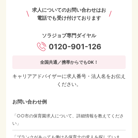
求人についてのお問い合わせはお
電話でも受け付けております
ソラジョブ専門ダイヤル
0120-901-126
全国共通／携帯からでもOK！
キャリアアドバイザーに求人番号・法人名をお伝え
ください。
お問い合わせ例
「○○市の保育園求人について、詳細情報を教えてくださ
い」
「ブランクがあっても働ける保育士の求人を探していま