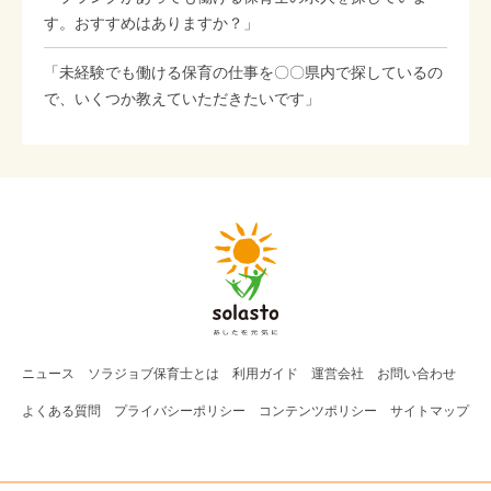
す。おすすめはありますか？」
「未経験でも働ける保育の仕事を〇〇県内で探しているの
で、いくつか教えていただきたいです」
ニュース
ソラジョブ
保育士
とは
利用ガイド
運営会社
お問い合わせ
よくある質問
プライバシーポリシー
コンテンツポリシー
サイトマップ