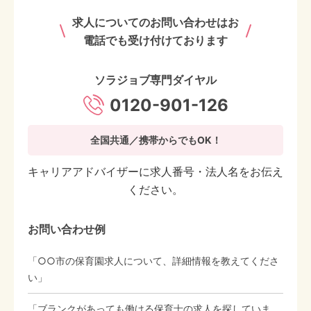
求人についてのお問い合わせはお
電話でも受け付けております
ソラジョブ専門ダイヤル
0120-901-126
全国共通／携帯からでもOK！
キャリアアドバイザーに求人番号・法人名をお伝え
ください。
お問い合わせ例
「○○市の保育園求人について、詳細情報を教えてくださ
い」
「ブランクがあっても働ける保育士の求人を探していま